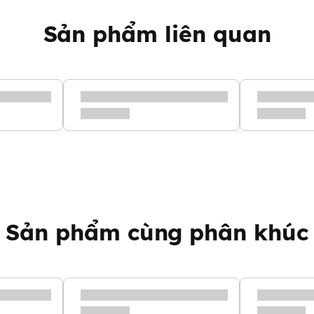
Sản phẩm liên quan
Sản phẩm cùng phân khúc