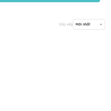
Sắp xếp