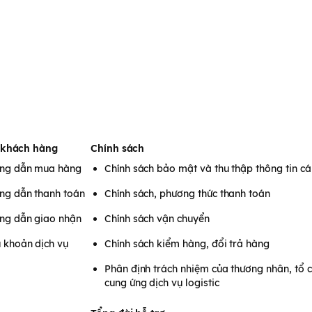
 khách hàng
Chính sách
ng dẫn mua hàng
Chính sách bảo mật và thu thập thông tin c
ng dẫn thanh toán
Chính sách, phương thức thanh toán
ng dẫn giao nhận
Chính sách vận chuyển
 khoản dịch vụ
Chính sách kiểm hàng, đổi trả hàng
Phân định trách nhiệm của thương nhân, tổ 
cung ứng dịch vụ logistic