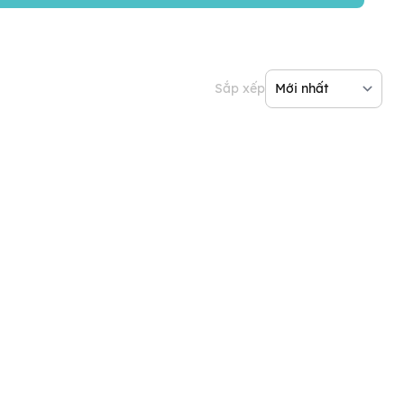
Sắp xếp