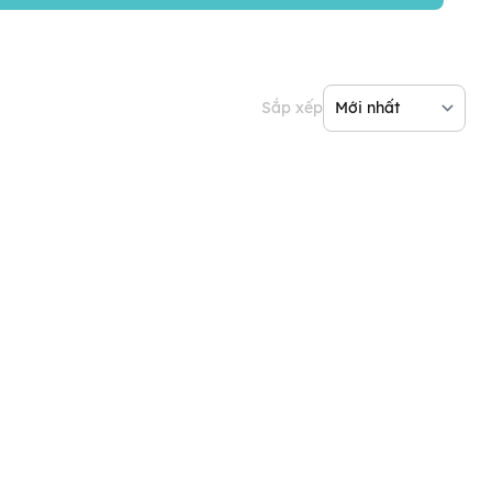
Sắp xếp