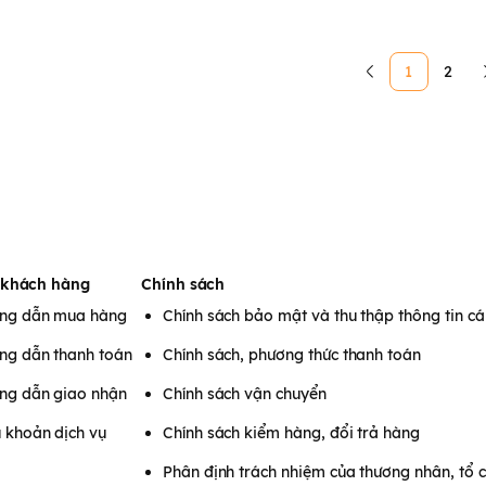
1
2
 khách hàng
Chính sách
ng dẫn mua hàng
Chính sách bảo mật và thu thập thông tin c
ng dẫn thanh toán
Chính sách, phương thức thanh toán
ng dẫn giao nhận
Chính sách vận chuyển
 khoản dịch vụ
Chính sách kiểm hàng, đổi trả hàng
Phân định trách nhiệm của thương nhân, tổ 