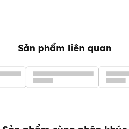
Sản phẩm liên quan