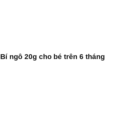
í ngô 20g cho bé trên 6 tháng