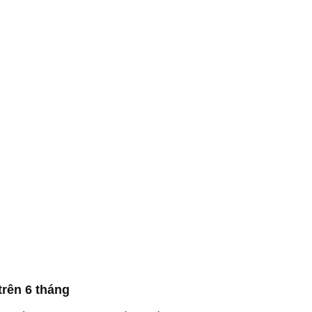
rên 6 tháng