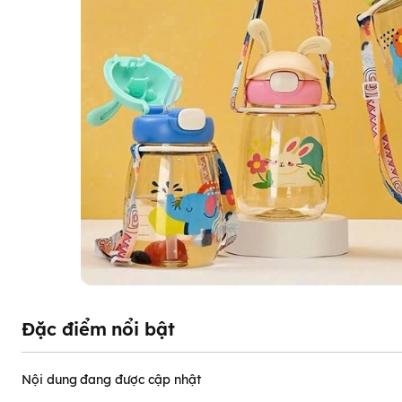
Đặc điểm nổi bật
Nội dung đang được cập nhật