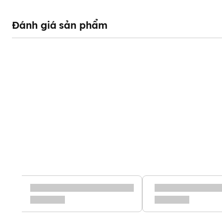
Đánh giá sản phẩm