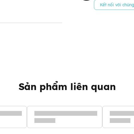
Kết nối với chúng
Sản phẩm liên quan