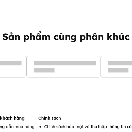
Sản phẩm cùng phân khúc
 khách hàng
Chính sách
ng dẫn mua hàng
Chính sách bảo mật và thu thập thông tin c