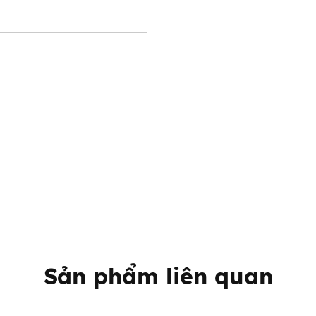
Sản phẩm liên quan