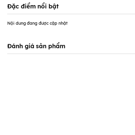
Đặc điểm nổi bật
Nội dung đang được cập nhật
Đánh giá sản phẩm