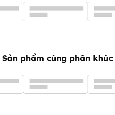
Sản phẩm cùng phân khúc