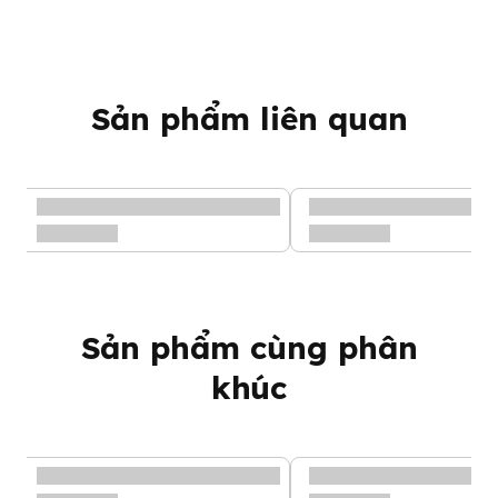
Sản phẩm liên quan
Sản phẩm cùng phân
khúc