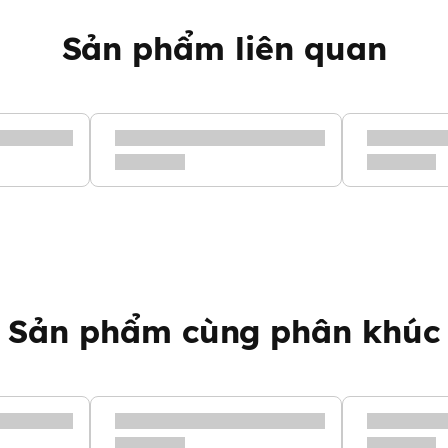
Sản phẩm liên quan
Sản phẩm cùng phân khúc