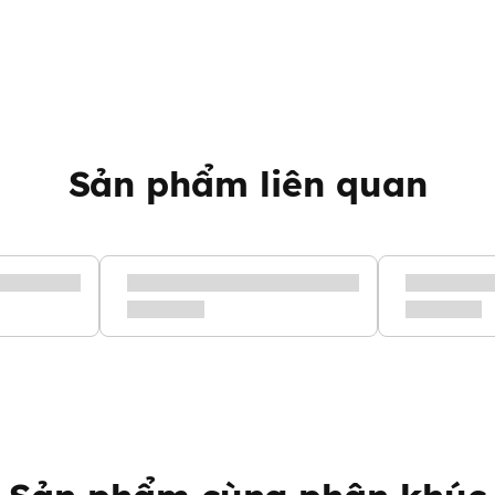
Sản phẩm liên quan
NC01