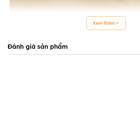
Xem thêm
Đánh giá sản phẩm