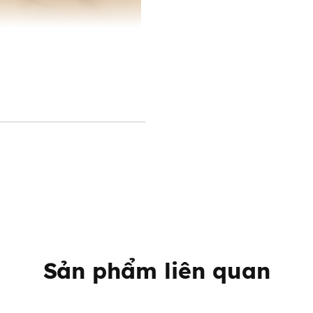
Sản phẩm liên quan