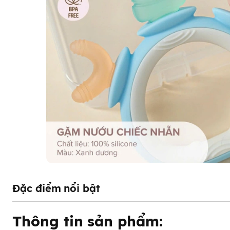
Đặc điểm nổi bật
Thông tin sản phẩm: