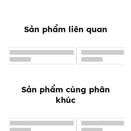
Sản phẩm liên quan
Sản phẩm cùng phân
khúc