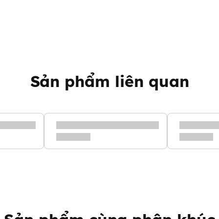
Sản phẩm liên quan