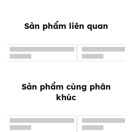
Sản phẩm liên quan
Sản phẩm cùng phân
khúc