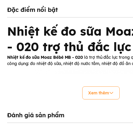
Đặc điểm nổi bật
Nhiệt kế đo sữa Mo
- 020 trợ thủ đắc lự
Nhiệt kế đo sữa Moaz Bébé MB - 020
là trợ thủ đắc lực trong 
công dụng: đo nhiệt độ sữa, nhiệt độ nước tắm, nhiệt độ đồ ăn
Xem thêm
Đánh giá sản phẩm