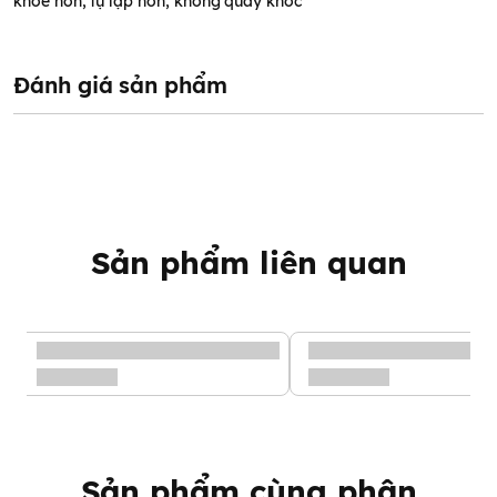
khỏe hơn, tự lập hơn, không quấy khóc
Đánh giá sản phẩm
Sản phẩm liên quan
Sản phẩm cùng phân