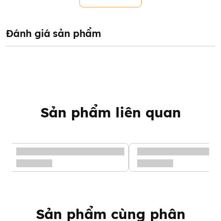
Đánh giá sản phẩm
Sản phẩm liên quan
Sản phẩm cùng phân