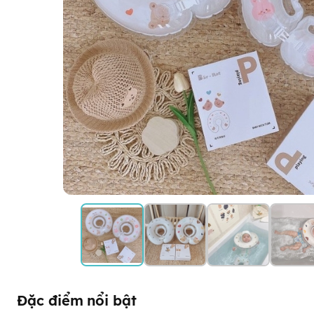
Đặc điểm nổi bật