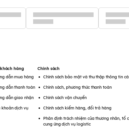
 khách hàng
Chính sách
ng dẫn mua hàng
Chính sách bảo mật và thu thập thông tin c
ng dẫn thanh toán
Chính sách, phương thức thanh toán
ng dẫn giao nhận
Chính sách vận chuyển
 khoản dịch vụ
Chính sách kiểm hàng, đổi trả hàng
Phân định trách nhiệm của thương nhân, tổ 
cung ứng dịch vụ logistic