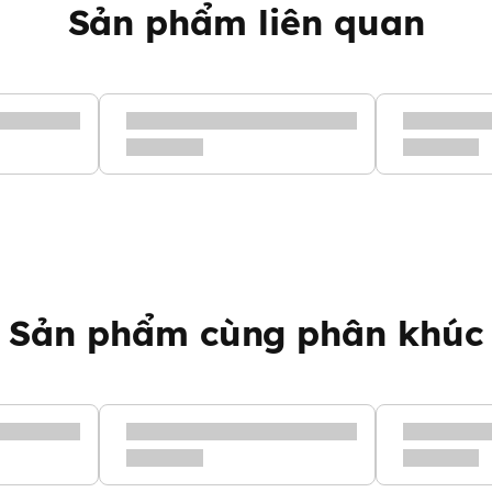
Sản phẩm liên quan
Sản phẩm cùng phân khúc