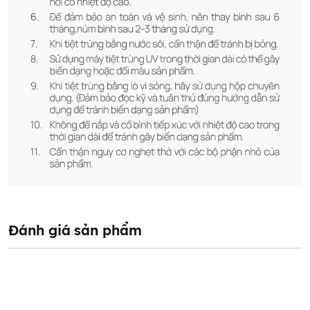
Đánh giá sản phẩm