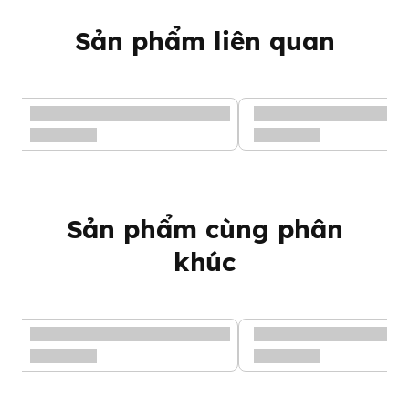
Sản phẩm liên quan
Sản phẩm cùng phân
khúc