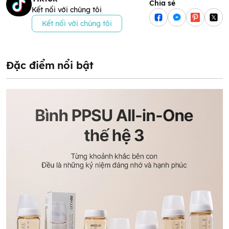
Chia sẻ
Kết nối với chúng tôi
Kết nối với chúng tôi
Đặc điểm nổi bật