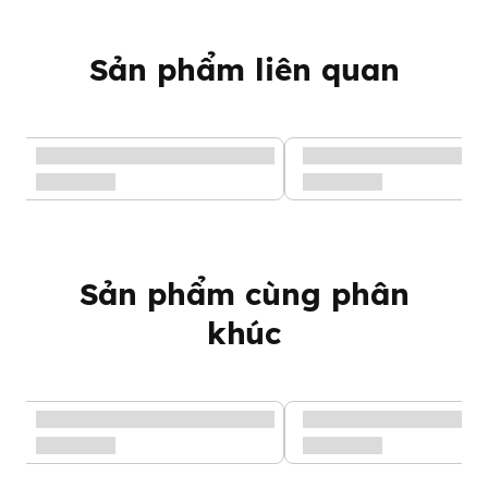
Sản phẩm liên quan
Sản phẩm cùng phân
khúc