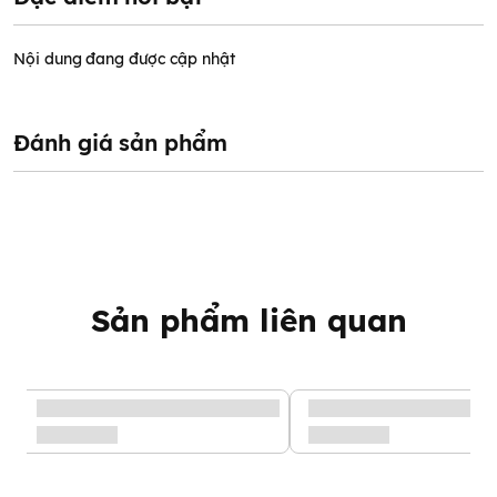
Nội dung đang được cập nhật
Đánh giá sản phẩm
Sản phẩm liên quan