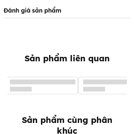
Đánh giá sản phẩm
Sản phẩm liên quan
Sản phẩm cùng phân
khúc
Tăm bông Misuta đầu xoắn và dẹt 200 que