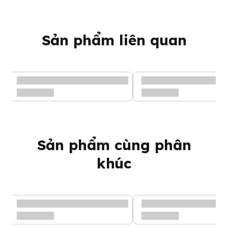
Sản phẩm liên quan
Sản phẩm cùng phân
khúc