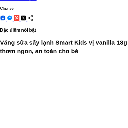
Chia sẻ
Đặc điểm nổi bật
Váng sữa sấy lạnh Smart Kids vị vanilla 18g
thơm ngon, an toàn cho bé