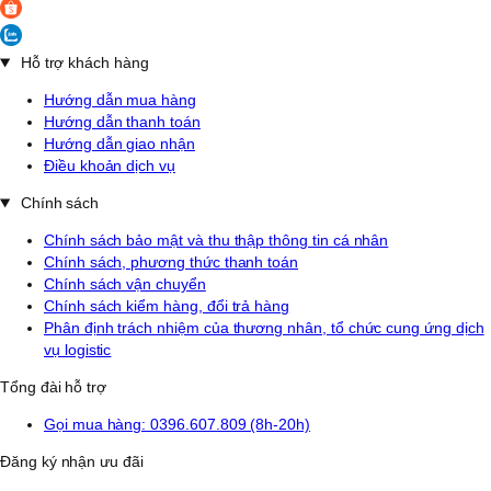
Hỗ trợ khách hàng
Hướng dẫn mua hàng
Hướng dẫn thanh toán
Hướng dẫn giao nhận
Điều khoản dịch vụ
Chính sách
Chính sách bảo mật và thu thập thông tin cá nhân
Chính sách, phương thức thanh toán
Chính sách vận chuyển
Chính sách kiểm hàng, đổi trả hàng
Phân định trách nhiệm của thương nhân, tổ chức cung ứng dịch
vụ logistic
Tổng đài hỗ trợ
Gọi mua hàng: 0396.607.809 (8h-20h)
Đăng ký nhận ưu đãi