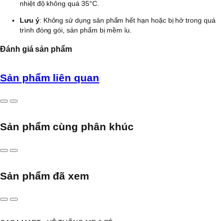
nhiệt độ không quá 35°C.
Lưu ý
: Không sử dụng sản phẩm hết hạn hoặc bị hở trong quá
trình đóng gói, sản phẩm bị mềm ỉu.
Đánh giá sản phẩm
Sản phẩm liên quan
Sản phẩm cùng phân khúc
Sản phẩm đã xem